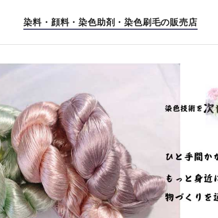
染料・顔料・染色助剤・染色刷毛の販売店