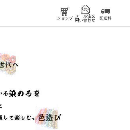
メール注文
ショップ
配送料
問い合わせ