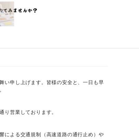
舞い申し上げます。皆様の安全と、一日も早
。
通り営業しております。
響による交通規制（高速道路の通行止め）や