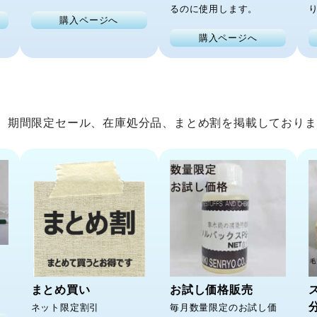
るのに使用します。
購入ページへ
購入ページへ
期間限定セール、在庫処分品、まとめ割を掲載しておりま
まとめ買い
お試し価格販売
ネット限定割引
毎月数量限定のお試し価