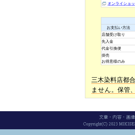
オンライショッ
お支払い方法
店舗受け取り
先入金
代金引換便
掛売
お得意様のみ
三木染料店都
ません。保管