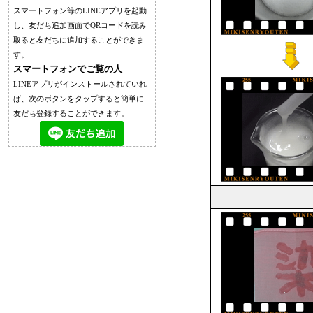
スマートフォン等のLINEアプリを起動
し、友だち追加画面でQRコードを読み
取ると友だちに追加することができま
す。
スマートフォンでご覧の人
LINEアプリがインストールされていれ
ば、次のボタンをタップすると簡単に
友だち登録することができます。