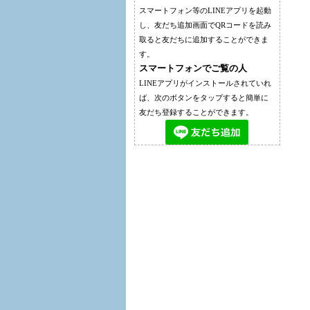
スマートフォン等のLINEアプリを起動
し、友だち追加画面でQRコードを読み
取ると友だちに追加することができま
す。
スマートフォンでご覧の人
LINEアプリがインストールされていれ
ば、次のボタンをタップすると簡単に
友だち登録することができます。